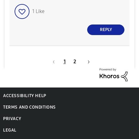
1
Like
REPLY
1
2
ACCESSIBILITY HELP
TERMS AND CONDITIONS
PRIVACY
LEGAL