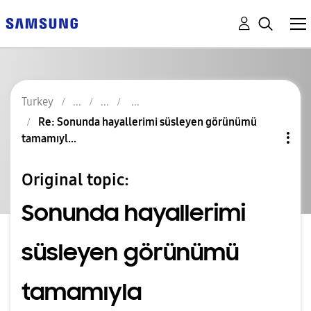
Turkey
Re: Sonunda hayallerimi süsleyen görünümü
tamamıyl...
Original topic:
Sonunda hayallerimi
süsleyen görünümü
tamamıyla