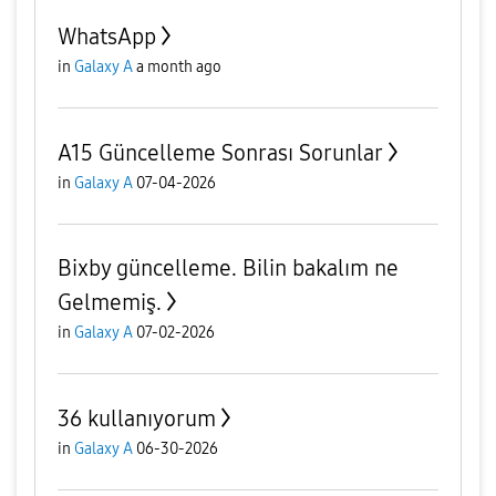
WhatsApp
in
Galaxy A
a month ago
A15 Güncelleme Sonrası Sorunlar
in
Galaxy A
07-04-2026
Bixby güncelleme. Bilin bakalım ne
Gelmemiş.
in
Galaxy A
07-02-2026
36 kullanıyorum
in
Galaxy A
06-30-2026