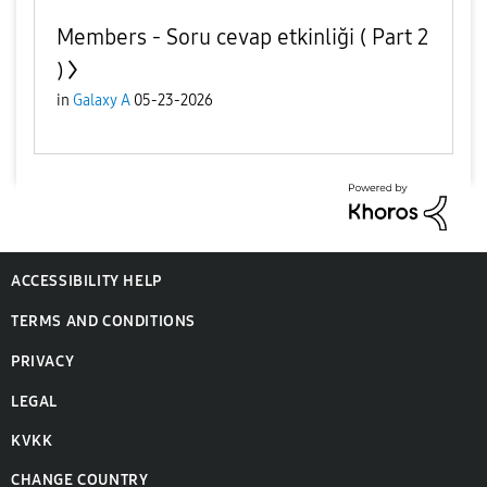
Members - Soru cevap etkinliği ( Part 2
)
in
Galaxy A
05-23-2026
ACCESSIBILITY HELP
TERMS AND CONDITIONS
PRIVACY
LEGAL
KVKK
CHANGE COUNTRY