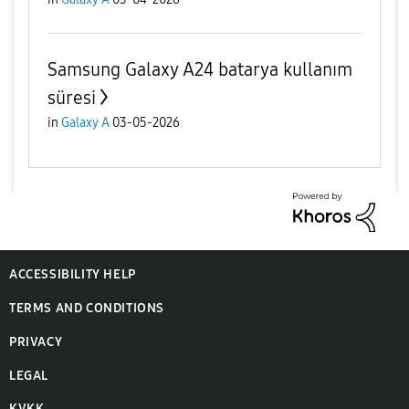
Samsung Galaxy A24 batarya kullanım
süresi
in
Galaxy A
03-05-2026
ACCESSIBILITY HELP
TERMS AND CONDITIONS
PRIVACY
LEGAL
KVKK