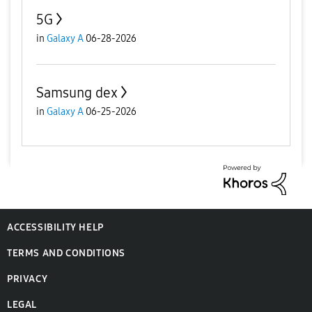
5G
in
Galaxy A
06-28-2026
Samsung dex
in
Galaxy A
06-25-2026
ACCESSIBILITY HELP
TERMS AND CONDITIONS
PRIVACY
LEGAL