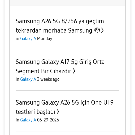
Samsung A26 5G 8/256 ya geçtim
tekrardan merhaba Samsung 🫡
in
Galaxy A
Monday
Samsung Galaxy A17 5g Giriş Orta
Segment Bir Cihazdır
in
Galaxy A
3 weeks ago
Samsung Galaxy A26 5G için One UI 9
testleri başladı
in
Galaxy A
06-29-2026