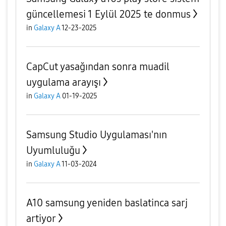
güncellemesi 1 Eylül 2025 te donmus
in
Galaxy A
12-23-2025
CapCut yasağından sonra muadil
uygulama arayışı
in
Galaxy A
01-19-2025
Samsung Studio Uygulaması'nın
Uyumluluğu
in
Galaxy A
11-03-2024
A10 samsung yeniden baslatinca sarj
artiyor