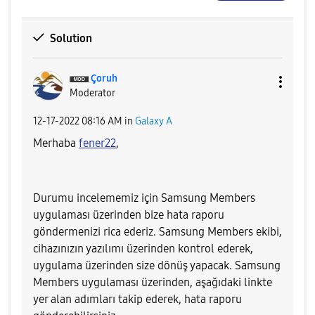
Solution
Çoruh
Moderator
‎12-17-2022
08:16 AM
in
Galaxy A
Merhaba
fener22
,
Durumu incelememiz için Samsung Members
uygulaması üzerinden bize hata raporu
göndermenizi rica ederiz. Samsung Members ekibi,
cihazınızın yazılımı üzerinden kontrol ederek,
uygulama üzerinden size dönüş yapacak. Samsung
Members uygulaması üzerinden, aşağıdaki linkte
yer alan adımları takip ederek, hata raporu