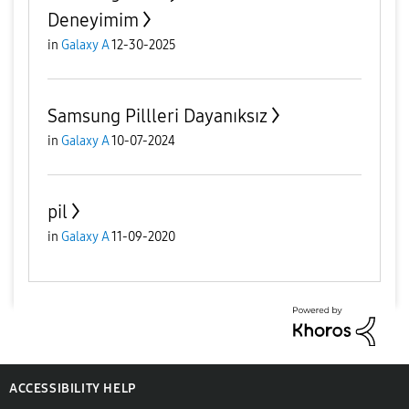
Deneyimim
in
Galaxy A
12-30-2025
Samsung Pillleri Dayanıksız
in
Galaxy A
10-07-2024
pil
in
Galaxy A
11-09-2020
ACCESSIBILITY HELP