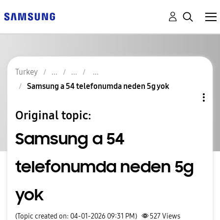
Turkey
Samsung a 54 telefonumda neden 5g yok
Original topic:
Samsung a 54
telefonumda neden 5g
yok
(Topic created on: 04-01-2026 09:31 PM)
527
Views