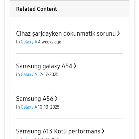
Related Content
Cihaz şarjdayken dokunmatik sorunu
in
Galaxy A
4 weeks ago
Samsung galaxy A54
in
Galaxy A
12-17-2025
Samsung A56
in
Galaxy A
10-13-2025
Samsung A13 Kötü performans