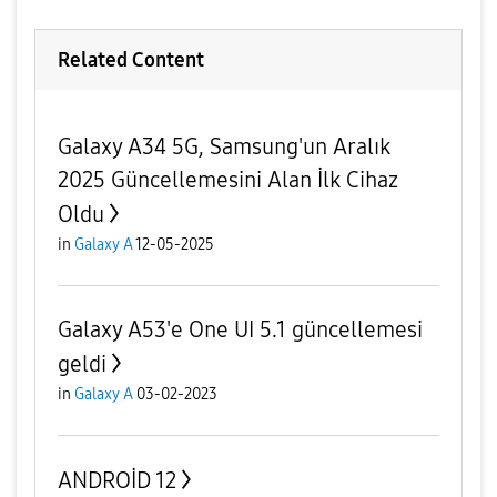
Related Content
Galaxy A34 5G, Samsung'un Aralık
2025 Güncellemesini Alan İlk Cihaz
Oldu
in
Galaxy A
12-05-2025
Galaxy A53'e One UI 5.1 güncellemesi
geldi
in
Galaxy A
03-02-2023
ANDROİD 12