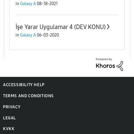
in
Galaxy A
08-18-2021
İşe Yarar Uygulamar 4 (DEV KONU)
in
Galaxy A
06-03-2020
ACCESSIBILITY HELP
TERMS AND CONDITIONS
PRIVACY
LEGAL
KVKK