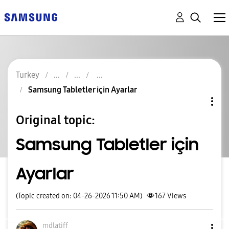
Turkey
Samsung Tabletler için Ayarlar
Original topic:
Samsung Tabletler için
Ayarlar
(Topic created on: 04-26-2026 11:50 AM)
167
Views
mdlatiff