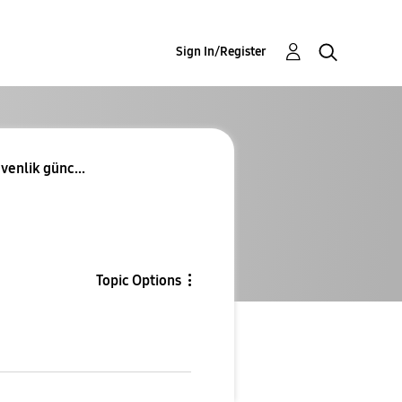
Sign In/Register
venlik günc...
Topic Options