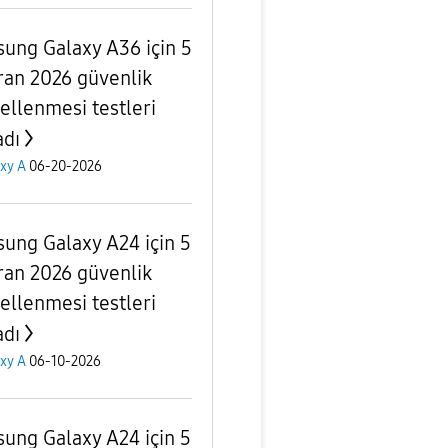
ung Galaxy A36 için 5
ran 2026 güvenlik
ellenmesi testleri
adı
xy A
06-20-2026
ung Galaxy A24 için 5
ran 2026 güvenlik
ellenmesi testleri
adı
xy A
06-10-2026
ung Galaxy A24 için 5