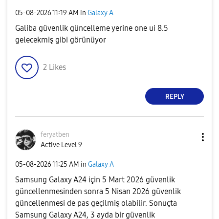
‎05-08-2026
11:19 AM
in
Galaxy A
Galiba güvenlik güncelleme yerine one ui 8.5
gelecekmiş gibi görünüyor
2
Likes
REPLY
feryatben
Active Level 9
‎05-08-2026
11:25 AM
in
Galaxy A
Samsung Galaxy A24 için 5 Mart 2026 güvenlik
güncellenmesinden sonra 5 Nisan 2026 güvenlik
güncellenmesi de pas geçilmiş olabilir. Sonuçta
Samsung Galaxy A24, 3 ayda bir güvenlik