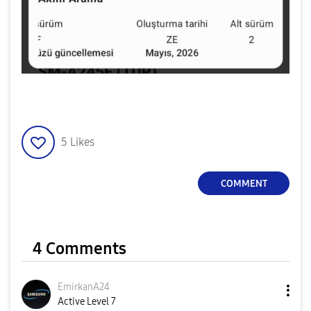
5
Likes
COMMENT
4 Comments
EmirkanA24
Active Level 7