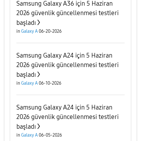
Samsung Galaxy A36 için 5 Haziran
2026 güvenlik güncellenmesi testleri
başladı
in
Galaxy A
06-20-2026
Samsung Galaxy A24 için 5 Haziran
2026 güvenlik güncellenmesi testleri
başladı
in
Galaxy A
06-10-2026
Samsung Galaxy A24 için 5 Haziran
2026 güvenlik güncellenmesi testleri
başladı
in
Galaxy A
06-05-2026