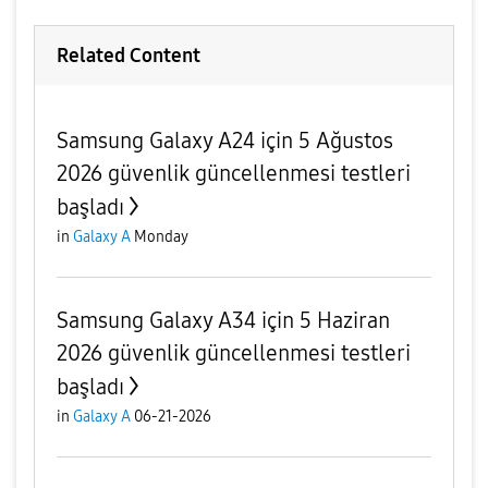
Related Content
Samsung Galaxy A24 için 5 Ağustos
2026 güvenlik güncellenmesi testleri
başladı
in
Galaxy A
Monday
Samsung Galaxy A34 için 5 Haziran
2026 güvenlik güncellenmesi testleri
başladı
in
Galaxy A
06-21-2026