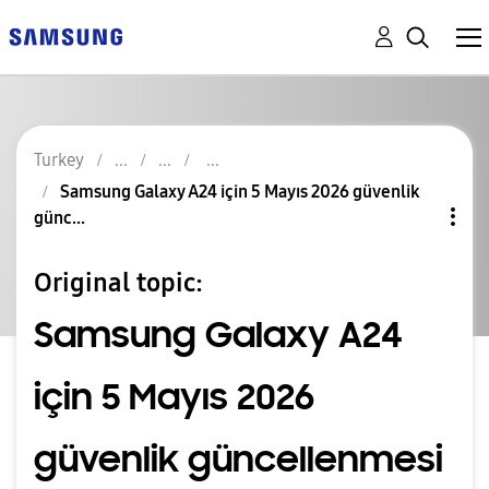
Turkey
Samsung Galaxy A24 için 5 Mayıs 2026 güvenlik
günc...
Original topic:
Samsung Galaxy A24
için 5 Mayıs 2026
güvenlik güncellenmesi