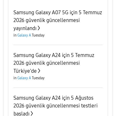
Samsung Galaxy A07 5G için 5 Temmuz
2026 güvenlik güncellenmesi
yayınlandı
in
Galaxy A
Tuesday
Samsung Galaxy A24 için 5 Temmuz
2026 güvenlik güncellenmesi
Türkiye'de
in
Galaxy A
Tuesday
Samsung Galaxy A24 için 5 Ağustos
2026 güvenlik güncellenmesi testleri
başladı