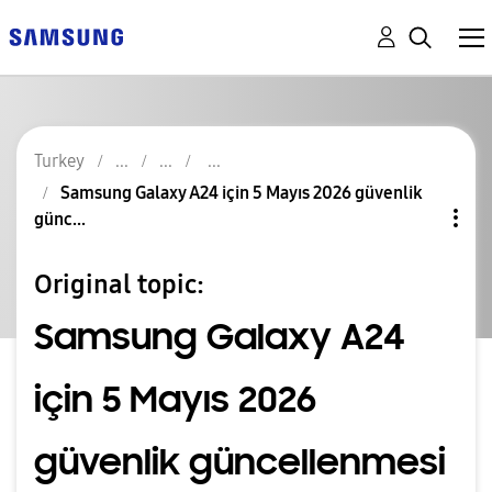
Turkey
Samsung Galaxy A24 için 5 Mayıs 2026 güvenlik
günc...
Original topic:
Samsung Galaxy A24
için 5 Mayıs 2026
güvenlik güncellenmesi