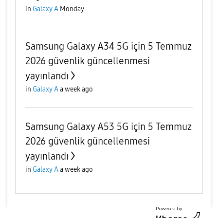
in
Galaxy A
Monday
Samsung Galaxy A34 5G için 5 Temmuz
2026 güvenlik güncellenmesi
yayınlandı
in
Galaxy A
a week ago
Samsung Galaxy A53 5G için 5 Temmuz
2026 güvenlik güncellenmesi
yayınlandı
in
Galaxy A
a week ago