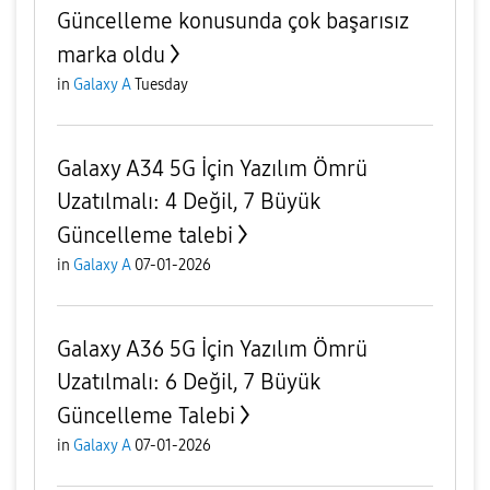
Güncelleme konusunda çok başarısız
marka oldu
in
Galaxy A
Tuesday
Galaxy A34 5G İçin Yazılım Ömrü
Uzatılmalı: 4 Değil, 7 Büyük
Güncelleme talebi
in
Galaxy A
07-01-2026
Galaxy A36 5G İçin Yazılım Ömrü
Uzatılmalı: 6 Değil, 7 Büyük
Güncelleme Talebi
in
Galaxy A
07-01-2026