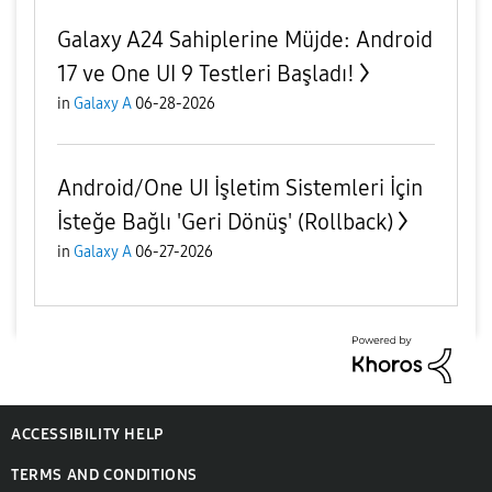
Galaxy A24 Sahiplerine Müjde: Android
17 ve One UI 9 Testleri Başladı!
in
Galaxy A
06-28-2026
Android/One UI İşletim Sistemleri İçin
İsteğe Bağlı 'Geri Dönüş' (Rollback)
in
Galaxy A
06-27-2026
ACCESSIBILITY HELP
TERMS AND CONDITIONS