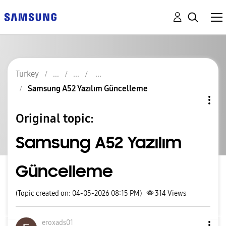
Turkey
Samsung A52 Yazılım Güncelleme
Original topic:
Samsung A52 Yazılım
Güncelleme
(Topic created on: 04-05-2026 08:15 PM)
314
Views
eroxads01