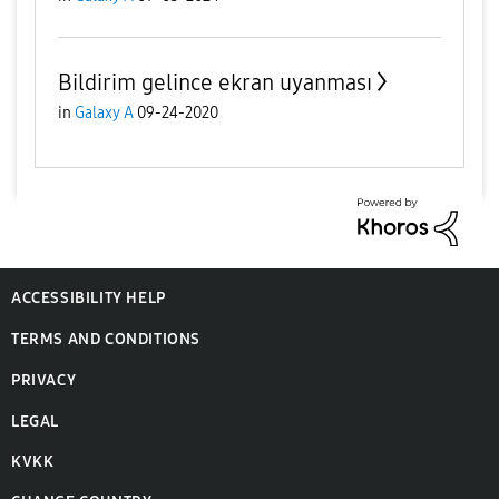
Bildirim gelince ekran uyanması
in
Galaxy A
09-24-2020
ACCESSIBILITY HELP
TERMS AND CONDITIONS
PRIVACY
LEGAL
KVKK