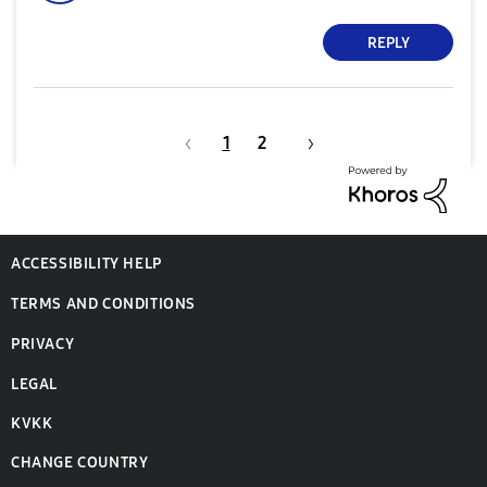
REPLY
1
2
ACCESSIBILITY HELP
TERMS AND CONDITIONS
PRIVACY
LEGAL
KVKK
CHANGE COUNTRY