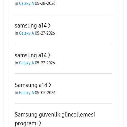
in
Galaxy A
05-28-2026
samsung a14
in
Galaxy A
05-27-2026
samsung a14
in
Galaxy A
05-27-2026
Samsung a14
in
Galaxy A
05-02-2026
Samsung güvenlik güncellemesi
programı