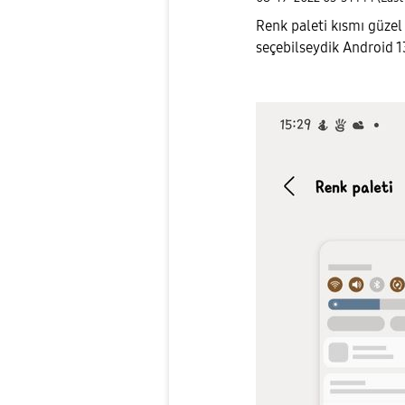
Renk paleti kısmı güzel
seçebilseydik Android 1