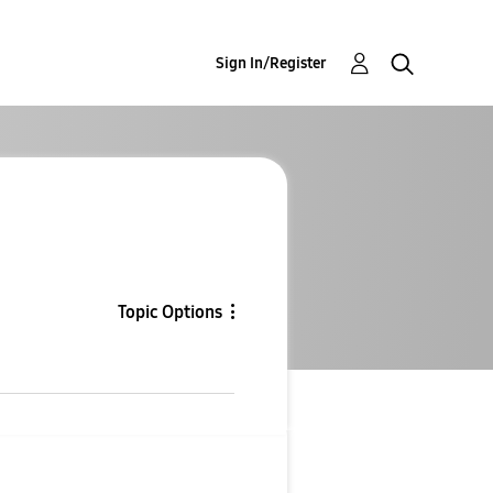
Sign In/Register
Topic Options