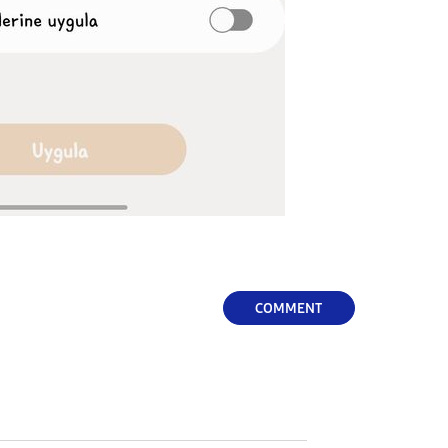
COMMENT