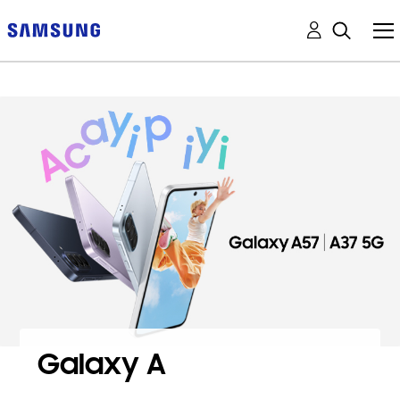
Galaxy A