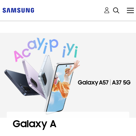
Galaxy A