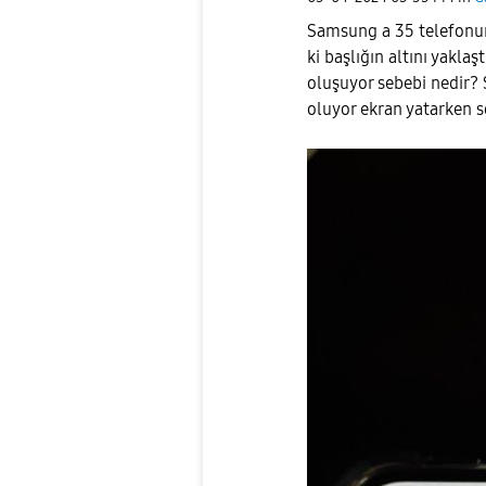
Samsung a 35 telefonumd
ki başlığın altını yaklaşt
oluşuyor sebebi nedir? 
oluyor ekran yatarken 