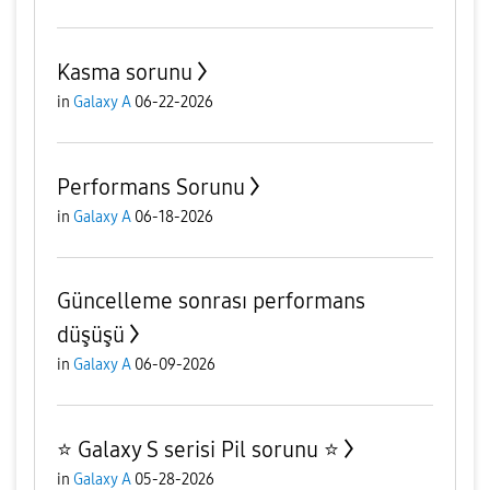
Kasma sorunu
in
Galaxy A
06-22-2026
Performans Sorunu
in
Galaxy A
06-18-2026
Güncelleme sonrası performans
düşüşü
in
Galaxy A
06-09-2026
⭐️ Galaxy S serisi Pil sorunu ⭐️
in
Galaxy A
05-28-2026