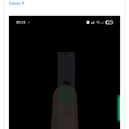
Galaxy A