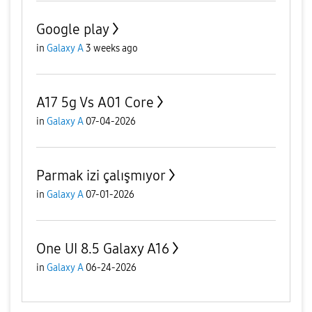
Google play
in
Galaxy A
3 weeks ago
A17 5g Vs A01 Core
in
Galaxy A
07-04-2026
Parmak izi çalışmıyor
in
Galaxy A
07-01-2026
One UI 8.5 Galaxy A16
in
Galaxy A
06-24-2026