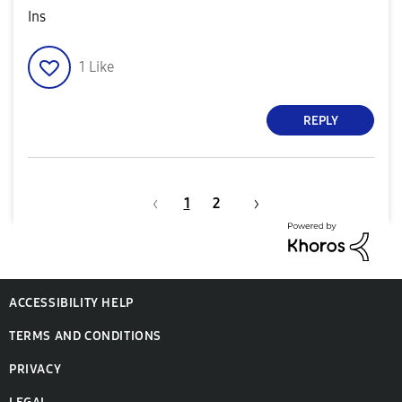
Ins
1
Like
REPLY
1
2
ACCESSIBILITY HELP
TERMS AND CONDITIONS
PRIVACY