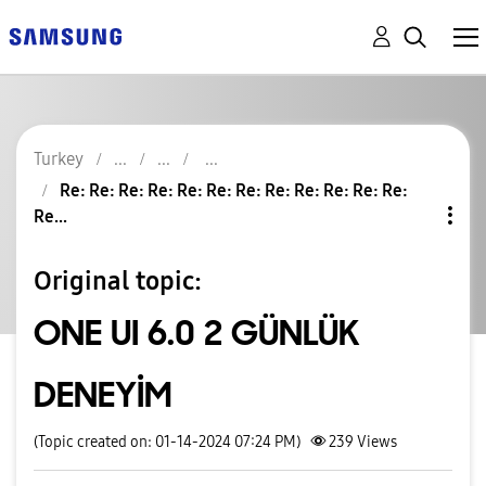
Turkey
Re: Re: Re: Re: Re: Re: Re: Re: Re: Re: Re: Re:
Re...
Original topic:
ONE UI 6.0 2 GÜNLÜK
DENEYİM
(Topic created on: 01-14-2024 07:24 PM)
239
Views