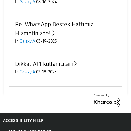
in
Galaxy A
08-16-2024
Re: WhatsApp Destek Hattımız
Hizmetinizde!
in
Galaxy A
03-19-2023
Dikkat A11 kullanıcıları
in
Galaxy A
02-18-2023
ACCESSIBILITY HELP