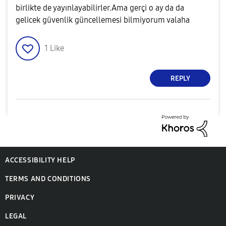
birlikte de yayınlayabilirler.Ama gerçi o ay da da
gelicek güvenlik güncellemesi bilmiyorum valaha
1
Like
REPLY
ACCESSIBILITY HELP
TERMS AND CONDITIONS
PRIVACY
LEGAL