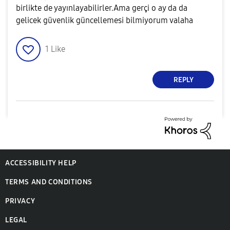
birlikte de yayınlayabilirler.Ama gerçi o ay da da
gelicek güvenlik güncellemesi bilmiyorum valaha
1
Like
REPLY
ACCESSIBILITY HELP
TERMS AND CONDITIONS
PRIVACY
LEGAL