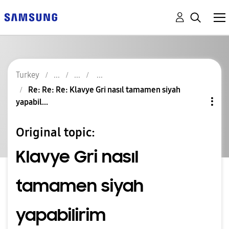
Turkey
Re: Re: Re: Klavye Gri nasıl tamamen siyah
yapabil...
Original topic:
Klavye Gri nasıl
tamamen siyah
yapabilirim