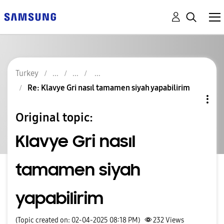
Turkey
Re: Klavye Gri nasıl tamamen siyah yapabilirim
Original topic:
Klavye Gri nasıl
tamamen siyah
yapabilirim
(Topic created on: 02-04-2025 08:18 PM)
232
Views