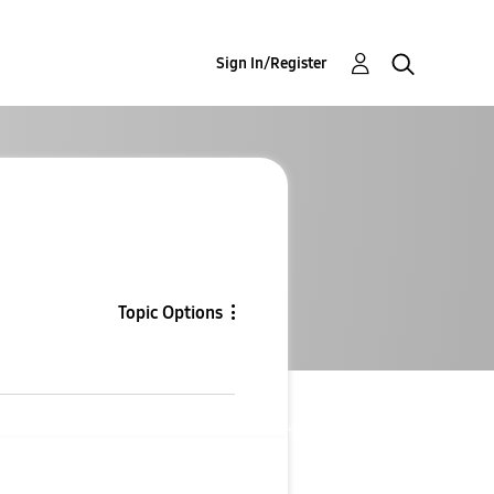
Sign In/Register
Topic Options