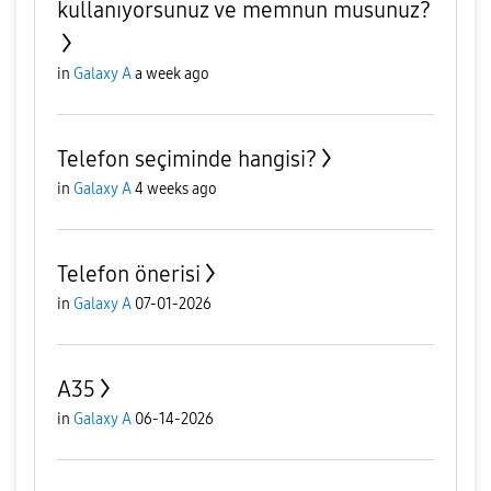
kullanıyorsunuz ve memnun musunuz?
in
Galaxy A
a week ago
Telefon seçiminde hangisi?
in
Galaxy A
4 weeks ago
Telefon önerisi
in
Galaxy A
07-01-2026
A35
in
Galaxy A
06-14-2026