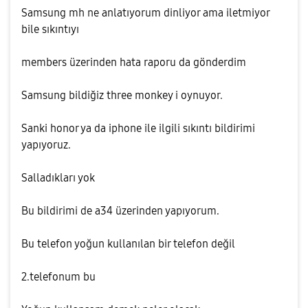
Samsung mh ne anlatıyorum dinliyor ama iletmiyor
bile sıkıntıyı
members üzerinden hata raporu da gönderdim
Samsung bildiğiz three monkey i oynuyor.
Sanki honor ya da iphone ile ilgili sıkıntı bildirimi
yapıyoruz.
Salladıkları yok
Bu bildirimi de a34 üzerinden yapıyorum.
Bu telefon yoğun kullanılan bir telefon değil
2.telefonum bu