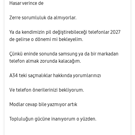
Hasar verince de
Zerre sorumluluk da almıyorlar.
Ya da kendimizin pil değiştirebileceği telefonlar 2027
de gelirse o dönemi mi bekleyelim.
Çünkü eninde sonunda samsung ya da bir markadan
telefon almak zorunda kalacağım.
A34 teki saçmalıklar hakkında yorumlarınızı
Ve telefon önerilerinizi bekliyorum.
Modlar cevap bile yazmıyor artık
Topluluğun gücüne inanıyorum o yüzden.