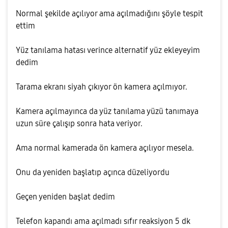
Normal şekilde açılıyor ama açılmadığını şöyle tespit
ettim
Yüz tanılama hatası verince alternatif yüz ekleyeyim
dedim
Tarama ekranı siyah çıkıyor ön kamera açılmıyor.
Kamera açılmayınca da yüz tanılama yüzü tanımaya
uzun süre çalışıp sonra hata veriyor.
Ama normal kamerada ön kamera açılıyor mesela.
Onu da yeniden başlatıp açınca düzeliyordu
Geçen yeniden başlat dedim
Telefon kapandı ama açılmadı sıfır reaksiyon 5 dk