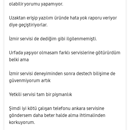
olabilir yorumu yapamıyor.
Uzaktan erişip yazılım üründe hata yok raporu veriyor
diye geçiştiriyorlar.
İzmir servisi de dediğim gibi ilgilenmemişti.
Urfada yaşıyor olmasam farklı servislerine götürürdüm
belki ama
İzmir servisi deneyiminden sonra destech bilişime de
güvenmiyorum artık
Yetkili servisi tam bir pişmanlık
Şimdi iyi kötü çalışan telefonu ankara servisine
göndersem daha beter halde alma ihtimalinden
korkuyorum.