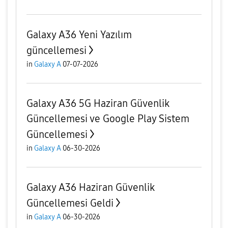
Galaxy A36 Yeni Yazılım
güncellemesi
in
Galaxy A
07-07-2026
Galaxy A36 5G Haziran Güvenlik
Güncellemesi ve Google Play Sistem
Güncellemesi
in
Galaxy A
06-30-2026
Galaxy A36 Haziran Güvenlik
Güncellemesi Geldi
in
Galaxy A
06-30-2026