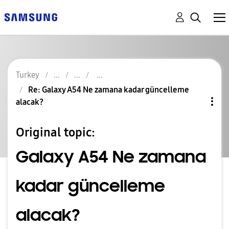
Turkey
Re: Galaxy A54 Ne zamana kadar güncelleme
alacak?
Original topic:
Galaxy A54 Ne zamana
kadar güncelleme
alacak?