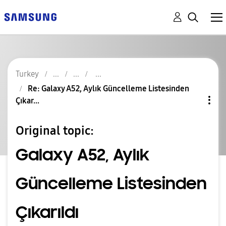
Turkey
Re: Galaxy A52, Aylık Güncelleme Listesinden
Çıkar...
Original topic:
Galaxy A52, Aylık
Güncelleme Listesinden
Çıkarıldı