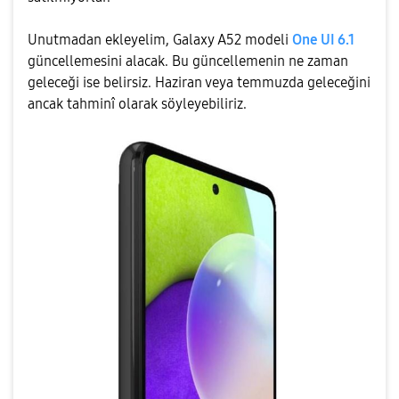
Unutmadan ekleyelim, Galaxy A52 modeli
One UI 6.1
güncellemesini alacak. Bu güncellemenin ne zaman
geleceği ise belirsiz. Haziran veya temmuzda geleceğini
ancak tahminî olarak söyleyebiliriz.