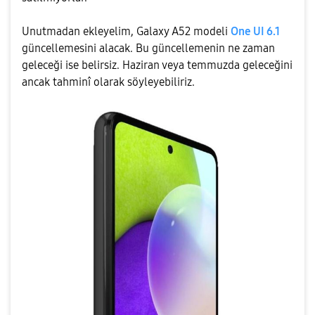
Unutmadan ekleyelim, Galaxy A52 modeli
One UI 6.1
güncellemesini alacak. Bu güncellemenin ne zaman
geleceği ise belirsiz. Haziran veya temmuzda geleceğini
ancak tahminî olarak söyleyebiliriz.