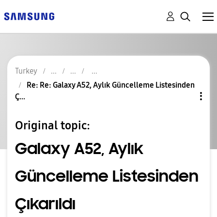
Turkey
Re: Re: Galaxy A52, Aylık Güncelleme Listesinden
Ç...
Original topic:
Galaxy A52, Aylık
Güncelleme Listesinden
Çıkarıldı