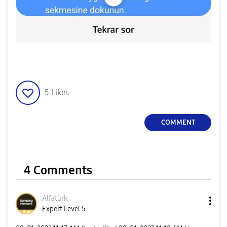
5
Likes
COMMENT
4 Comments
Alfatürk
Expert Level 5