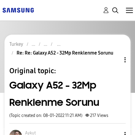
Turkey
Re: Re: Galaxy A52 - 32Mp Renklenme Sorunu
Original topic:
Galaxy A52 - 32Mp
Renklenme Sorunu
(Topic created on: 08-01-2022 11:21 AM)
217
Views
Aykut