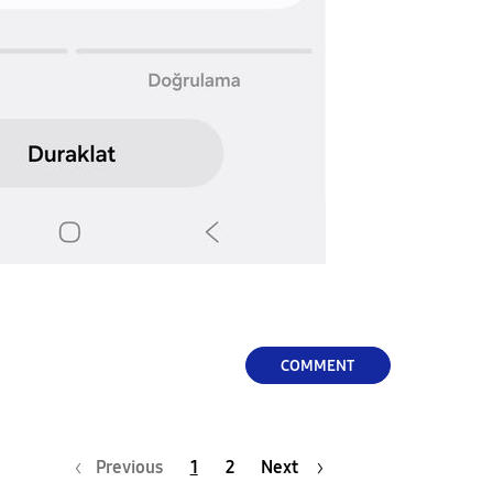
COMMENT
Previous
1
2
Next