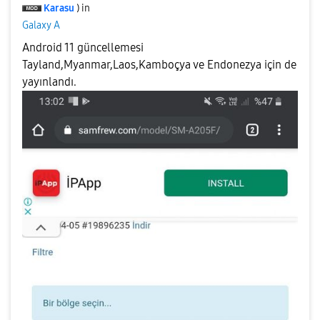
Karasu
) in
Galaxy A
Android 11 güncellemesi
Tayland,Myanmar,Laos,Kamboçya ve Endonezya için de
yayınlandı.