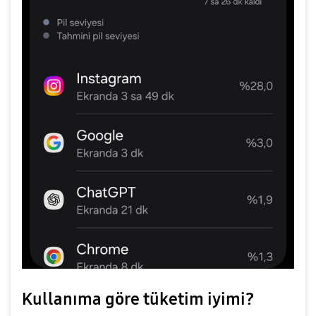
Kullanıma göre tüketim iyimi?