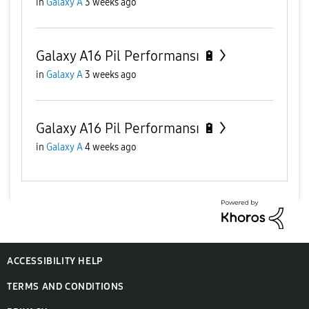
in
Galaxy A
3 weeks ago
Galaxy A16 Pil Performansı 🔋
in
Galaxy A
3 weeks ago
Galaxy A16 Pil Performansı 🔋
in
Galaxy A
4 weeks ago
ACCESSIBILITY HELP
TERMS AND CONDITIONS