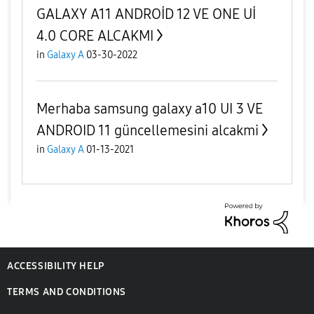
GALAXY A11 ANDROİD 12 VE ONE Uİ
4.0 CORE ALCAKMI
in
Galaxy A
03-30-2022
Merhaba samsung galaxy a10 UI 3 VE
ANDROID 11 güncellemesini alcakmi
in
Galaxy A
01-13-2021
ACCESSIBILITY HELP
TERMS AND CONDITIONS