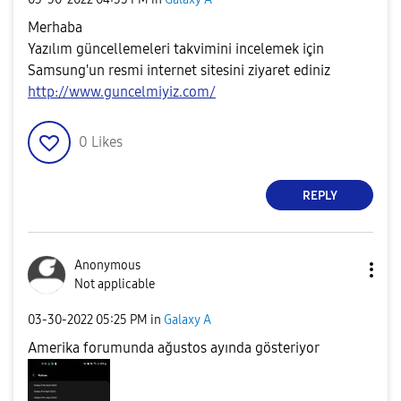
Merhaba
Yazılım güncellemeleri takvimini incelemek için
Samsung'un resmi internet sitesini ziyaret ediniz
http://www.guncelmiyiz.com/
0
Likes
REPLY
Anonymous
Not applicable
‎03-30-2022
05:25 PM
in
Galaxy A
Amerika forumunda ağustos ayında gösteriyor