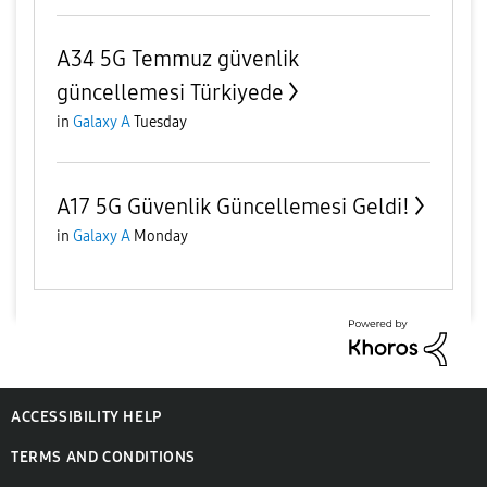
A34 5G Temmuz güvenlik
güncellemesi Türkiyede
in
Galaxy A
Tuesday
A17 5G Güvenlik Güncellemesi Geldi!
in
Galaxy A
Monday
ACCESSIBILITY HELP
TERMS AND CONDITIONS