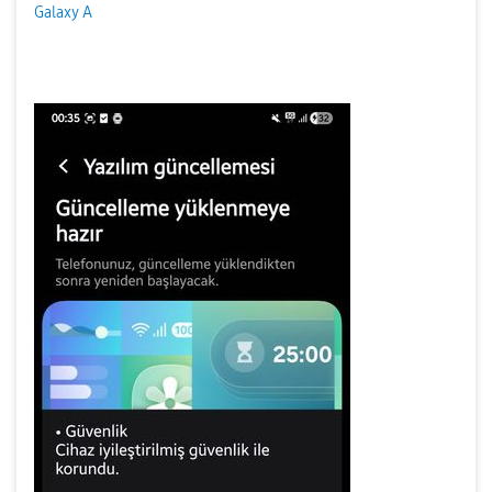
Galaxy A