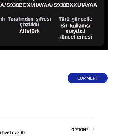
COMMENT
OPTIONS
ctive Level 10