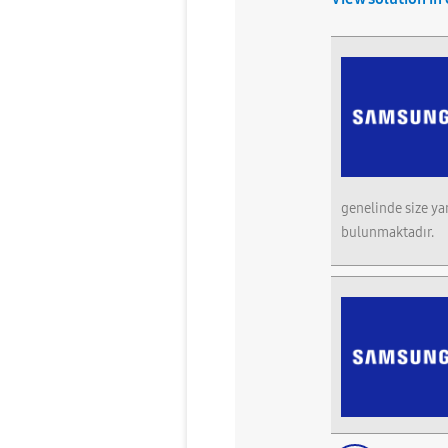
genelinde size ya
bulunmaktadır.