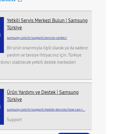
Yetkili Servis Merkezi Bulun | Samsung
Türkiye
samsung.com/tr/support/service-center/
Bir ürün onarımıyla ilgili olarak ya da sadece
yardım ve tavsiye ihtiyacınız için. Türkiye
rdımcı olabilecek yetkili destek merkezleri
Ürün Yardımı ve Destek | Samsung
Türkiye
samsung.com/tr/support/mobile-devices/how-can-i...
Support