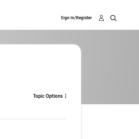
Sign In/Register
Topic Options