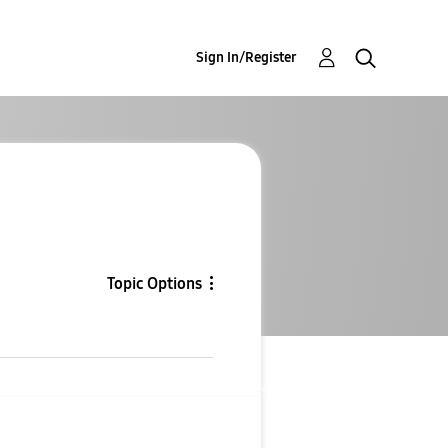
Sign In/Register
Topic Options