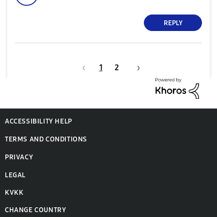
REPLY
1
2
ACCESSIBILITY HELP
TERMS AND CONDITIONS
PRIVACY
LEGAL
KVKK
CHANGE COUNTRY