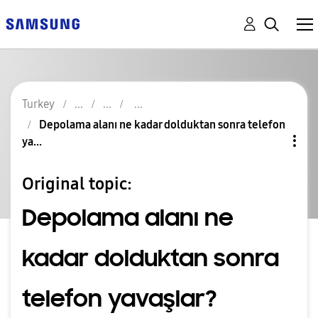
Turkey
Depolama alanı ne kadar dolduktan sonra telefon
ya...
Original topic:
Depolama alanı ne
kadar dolduktan sonra
telefon yavaşlar?