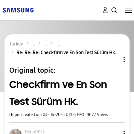
Turkey
Re: Re: Re: Checkfirm ve En Son Test Sürüm Hk.
Original topic:
Checkfirm ve En Son
Test Sürüm Hk.
(Topic created on: 04-06-2025 01:05 PM)
77
Views
Neron1025