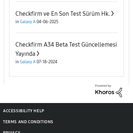
Checkfirm ve En Son Test Sürüm Hk.
in
Galaxy A
04-06-2025
Checkfirm A34 Beta Test Güncellemesi
Yayında
in
Galaxy A
07-18-2024
ACCESSIBILITY HELP
TERMS AND CONDITIONS
PRIVACY