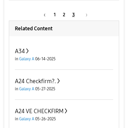
1
2
3
Related Content
A34
in
Galaxy A
06-14-2025
A24 Checkfirm?.
in
Galaxy A
05-27-2025
A24 VE CHECKFIRM
in
Galaxy A
05-26-2025