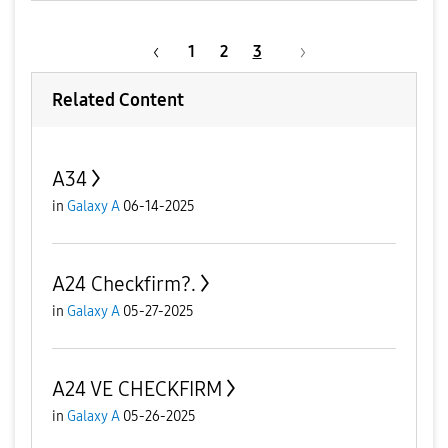
1
2
3
Related Content
A34
in
Galaxy A
06-14-2025
A24 Checkfirm?.
in
Galaxy A
05-27-2025
A24 VE CHECKFIRM
in
Galaxy A
05-26-2025