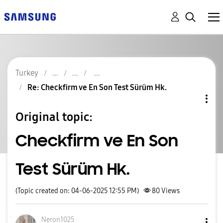
Turkey
Re: Checkfirm ve En Son Test Sürüm Hk.
Original topic:
Checkfirm ve En Son
Test Sürüm Hk.
(Topic created on: 04-06-2025 12:55 PM)
80
Views
Neron1025