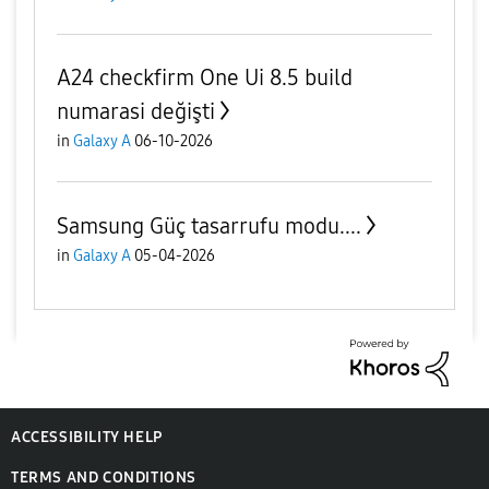
A24 checkfirm One Ui 8.5 build
numarasi değişti
in
Galaxy A
06-10-2026
Samsung Güç tasarrufu modu....
in
Galaxy A
05-04-2026
ACCESSIBILITY HELP
TERMS AND CONDITIONS