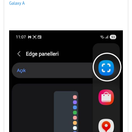
Galaxy A