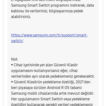
Samsung Smart Switch programını indirerek, data
kablosu ile verilerinizi, bilgisayarınıza yedek
alabilirsiniz.
https://www.samsung.com/tr/support/smart-
switch/
Not:
• Cihaz içerisinde yer alan Güvenli Klasör
uygulamasını kullanıyorsanız eğer, cihaz
verilerinden ayrı olarak yedeklemeniz gerekecektir.
• Güvenli Klasörün yedekleme özelliği, 2021'den
beri piyasaya sürülen Android R OS tabanlı
Samsung mobil cihazlarında artık mevcut değildir.
Her uygulamanın Smart Switch veya yedekleme
özelliğini kullanarak gerekli verileri yedeklemeniz