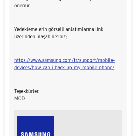
önerilir.
Yedeklemelerin görselli anlatımlarına link
üzerinden ulaşabilirsiniz;
https://www.samsung.com/tr/support/mobile-
devices/how-can-i-back-up-my-mobile-phone/
Teşekkürler.
MOD