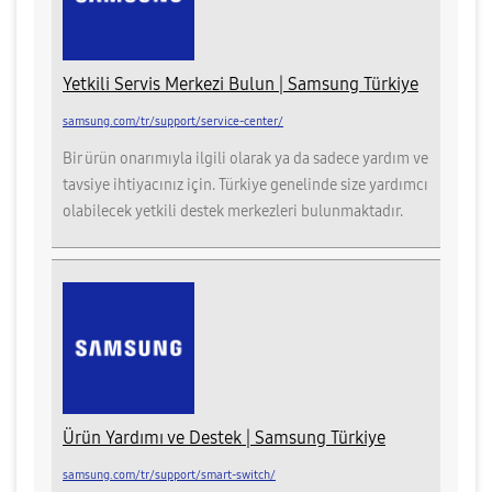
Yetkili Servis Merkezi Bulun | Samsung Türkiye
samsung.com/tr/support/service-center/
Bir ürün onarımıyla ilgili olarak ya da sadece yardım ve
tavsiye ihtiyacınız için. Türkiye genelinde size yardımcı
olabilecek yetkili destek merkezleri bulunmaktadır.
Ürün Yardımı ve Destek | Samsung Türkiye
samsung.com/tr/support/smart-switch/