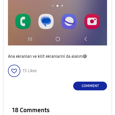
Ana ekranları ve kilit ekranlarini da alalım
😅
13
Likes
COMMENT
18 Comments